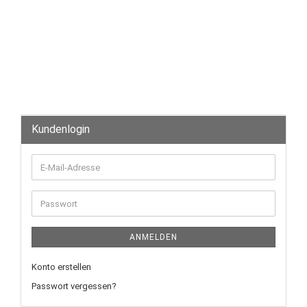
Kundenlogin
ANMELDEN
Konto erstellen
Passwort vergessen?