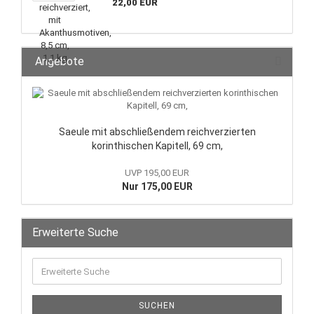
22,00 EUR
Angebote
Saeule mit abschließendem reichverzierten
korinthischen Kapitell, 69 cm,
UVP 195,00 EUR
Nur 175,00 EUR
Erweiterte Suche
SUCHEN