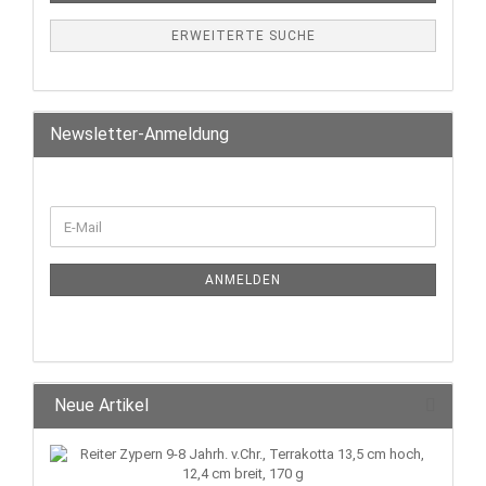
ERWEITERTE SUCHE
Newsletter-Anmeldung
ANMELDEN
Neue Artikel