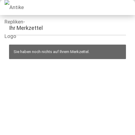
Ihr Merkzettel
Sie haben noch nichts auf Ihrem Merkzettel.