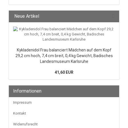
Neue Artikel
Kykladenidol Frau balanciert Mädchen auf dem Kopf
29,2 cm hoch, 7,4 cm breit, 0,4 kg Gewicht, Badisches
Landesmuseum Karlsruhe
41,60 EUR
Informationen
Impressum
Kontakt
Widerrufsrecht