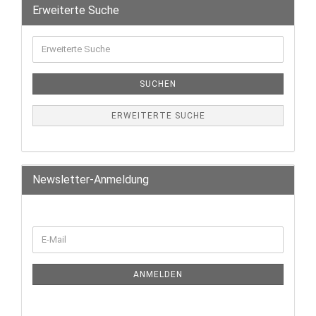
Erweiterte Suche
SUCHEN
ERWEITERTE SUCHE
Newsletter-Anmeldung
ANMELDEN