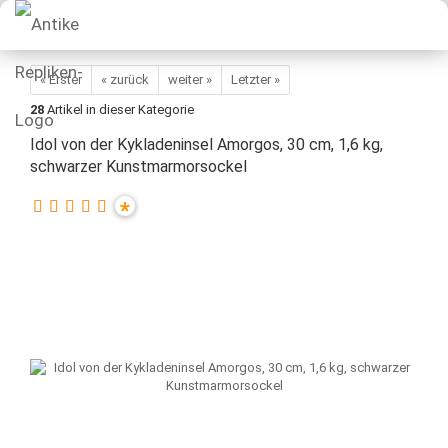
« Erster
« zurück
weiter »
Letzter »
28
Artikel in dieser Kategorie
Idol von der Kykladeninsel Amorgos, 30 cm, 1,6 kg,
schwarzer Kunstmarmorsockel
*