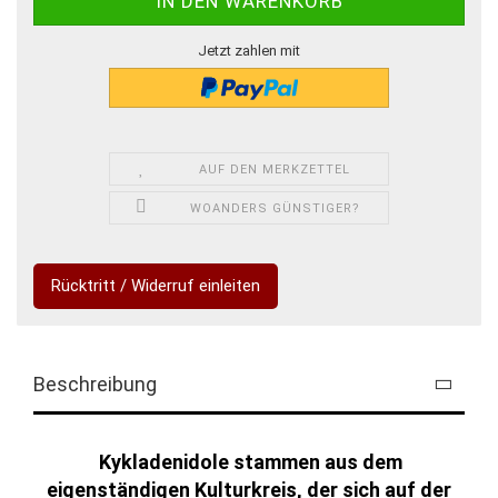
Jetzt zahlen mit
AUF DEN MERKZETTEL
WOANDERS GÜNSTIGER?
Rücktritt / Widerruf einleiten
Beschreibung
Kykladenidole stammen aus dem
eigenständigen Kulturkreis, der sich auf der