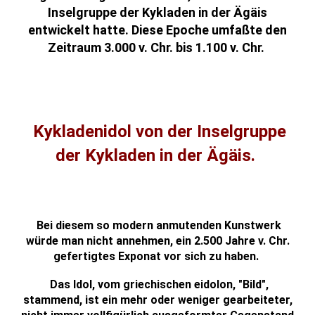
Inselgruppe der Kykladen in der Ägäis
entwickelt hatte. Diese Epoche umfaßte den
Zeitraum 3.000 v. Chr. bis 1.100 v. Chr.
Kykladenidol von der Inselgruppe
der Kykladen in der Ägäis.
Bei diesem so modern anmutenden Kunstwerk
würde man nicht annehmen, ein 2.500 Jahre v. Chr.
gefertigtes Exponat vor sich zu haben.
Das Idol, vom griechischen eidolon, "Bild",
stammend, ist ein mehr oder weniger gearbeiteter,