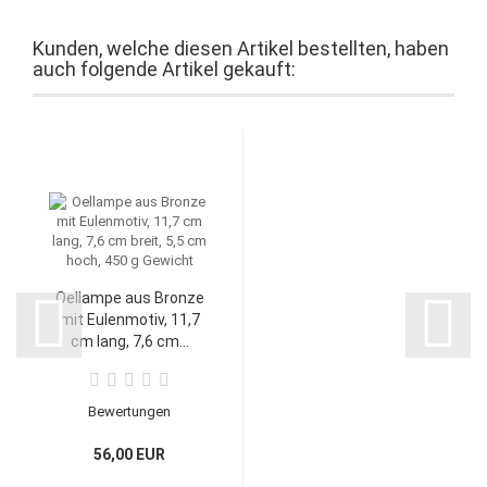
Kunden, welche diesen Artikel bestellten, haben
auch folgende Artikel gekauft:
Oellampe aus Bronze
mit Eulenmotiv, 11,7
cm lang, 7,6 cm...
Bewertungen
56,00 EUR