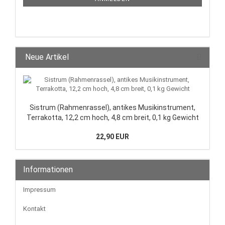
Neue Artikel
Sistrum (Rahmenrassel), antikes Musikinstrument,
Terrakotta, 12,2 cm hoch, 4,8 cm breit, 0,1 kg Gewicht
22,90 EUR
Informationen
Impressum
Kontakt