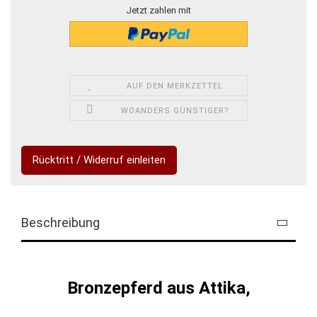
Jetzt zahlen mit
AUF DEN MERKZETTEL
WOANDERS GÜNSTIGER?
Rücktritt / Widerruf einleiten
Beschreibung
Bronzepferd aus Attika,