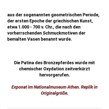
aus der sogenannten geometrischen Periode,
der ersten Epoche der griechischen Kunst,
etwa 1.000 - 700 v. Chr., die nach den
vorherrschenden Schmuckmotiven der
bemalten Vasen benannt wurde.
Die Patina des Bronzepferdes wurde mit
chemischer Oxydation zeitverkürzt
hervorgerufen.
Exponat im Nationalmuseum Athen. Replik in
Originalgröße.