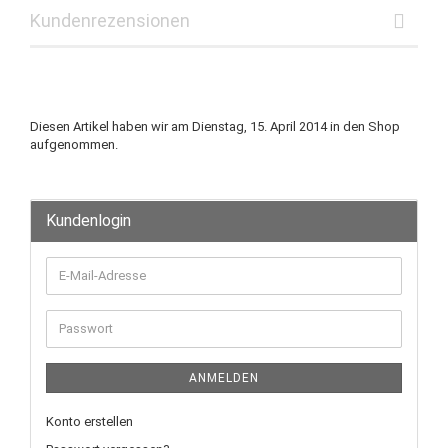
Kundenrezensionen
Diesen Artikel haben wir am Dienstag, 15. April 2014 in den Shop
aufgenommen.
Kundenlogin
ANMELDEN
Konto erstellen