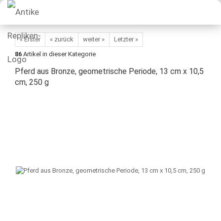
« Erster
« zurück
weiter »
Letzter »
86
Artikel in dieser Kategorie
Pferd aus Bronze, geometrische Periode, 13 cm x 10,5
cm, 250 g