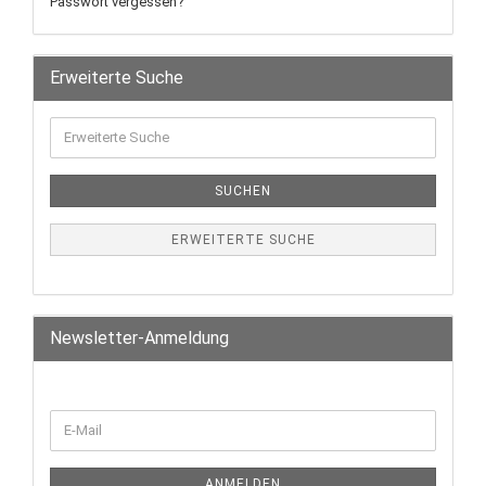
Passwort vergessen?
Erweiterte Suche
SUCHEN
ERWEITERTE SUCHE
Newsletter-Anmeldung
ANMELDEN