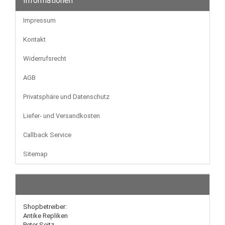
Informationen
Impressum
Kontakt
Widerrufsrecht
AGB
Privatsphäre und Datenschutz
Liefer- und Versandkosten
Callback Service
Sitemap
Shopbetreiber:
Antike Repliken
Peter Seitz