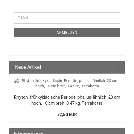
ANMELDEN
Neue Artikel
Rhyton, frühkykladische Periode, phallus-ähnlich, 20 cm
hoch, 16 cm breit, 0,47 kg, Terrakotta
72,50 EUR