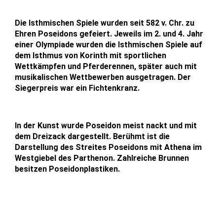
Die Isthmischen Spiele wurden seit 582 v. Chr. zu
Ehren Poseidons gefeiert. Jeweils im 2. und 4. Jahr
einer Olympiade wurden die Isthmischen Spiele auf
dem Isthmus von Korinth mit sportlichen
Wettkämpfen und Pferderennen, später auch mit
musikalischen Wettbewerben ausgetragen. Der
Siegerpreis war ein Fichtenkranz.
In der Kunst wurde Poseidon meist nackt und mit
dem Dreizack dargestellt. Berühmt ist die
Darstellung des Streites Poseidons mit Athena im
Westgiebel des Parthenon. Zahlreiche Brunnen
besitzen Poseidonplastiken.