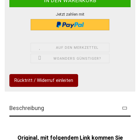
Jetzt zahlen mit
AUF DEN MERKZETTEL
WOANDERS GÜNSTIGER?
Rücktritt / Widerruf einleiten
Beschreibung
Original, mit folgendem Link kommen Sie