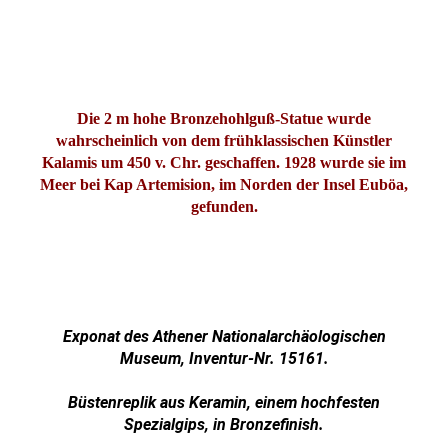
Die 2 m hohe Bronzehohlguß-Statue wurde
wahrscheinlich von dem frühklassischen Künstler
Kalamis um 450 v. Chr. geschaffen. 1928 wurde sie im
Meer bei Kap Artemision, im Norden der Insel Euböa,
gefunden.
Exponat des Athener Nationalarchäologischen
Museum, Inventur-Nr. 15161.
Büstenreplik aus Keramin, einem hochfesten
Spezialgips, in Bronzefinish.