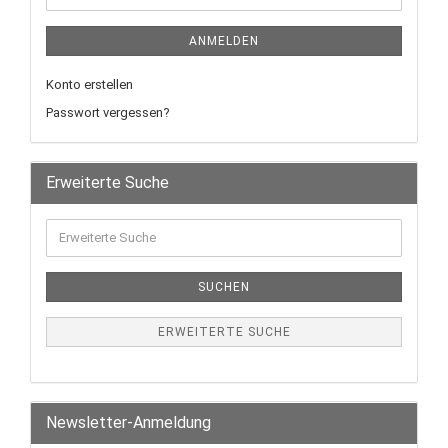
ANMELDEN
Konto erstellen
Passwort vergessen?
Erweiterte Suche
SUCHEN
ERWEITERTE SUCHE
Newsletter-Anmeldung