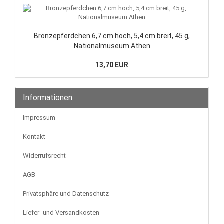
Bronzepferdchen 6,7 cm hoch, 5,4 cm breit, 45 g,
Nationalmuseum Athen
13,70 EUR
Informationen
Impressum
Kontakt
Widerrufsrecht
AGB
Privatsphäre und Datenschutz
Liefer- und Versandkosten