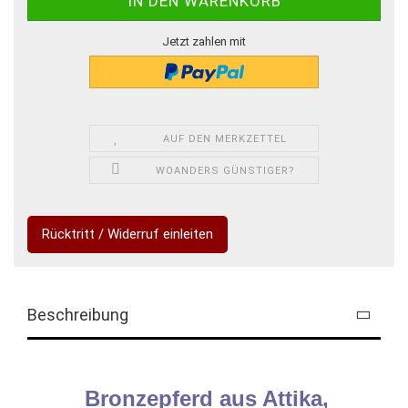
Jetzt zahlen mit
AUF DEN MERKZETTEL
WOANDERS GÜNSTIGER?
Rücktritt / Widerruf einleiten
Beschreibung
Bronzepferd aus Attika,