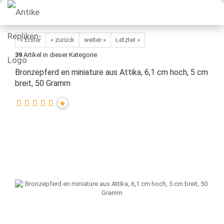
« Erster
« zurück
weiter »
Letzter »
39
Artikel in dieser Kategorie
Bronzepferd en miniature aus Attika, 6,1 cm hoch, 5 cm
breit, 50 Gramm
*