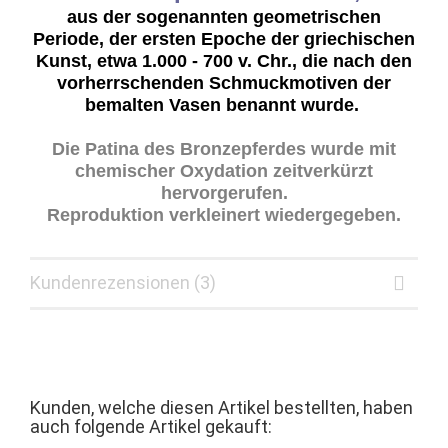
aus der sogenannten geometrischen
Periode, der ersten Epoche der griechischen
Kunst, etwa 1.000 - 700 v. Chr., die nach den
vorherrschenden Schmuckmotiven der
bemalten Vasen benannt wurde.
Die Patina des Bronzepferdes wurde mit
chemischer Oxydation zeitverkürzt
hervorgerufen.
Reproduktion verkleinert wiedergegeben.
Kundenrezensionen (3)
Kunden, welche diesen Artikel bestellten, haben
auch folgende Artikel gekauft: