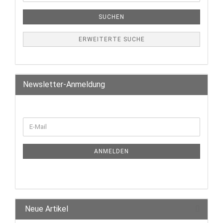
SUCHEN
ERWEITERTE SUCHE
Newsletter-Anmeldung
ANMELDEN
Neue Artikel