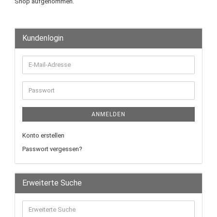
Shop aufgenommen.
Kundenlogin
ANMELDEN
Konto erstellen
Passwort vergessen?
Erweiterte Suche