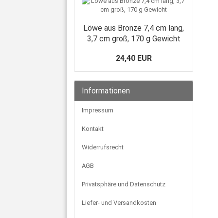
Löwe aus Bronze 7,4 cm lang,
3,7 cm groß, 170 g Gewicht
24,40 EUR
Informationen
Impressum
Kontakt
Widerrufsrecht
AGB
Privatsphäre und Datenschutz
Liefer- und Versandkosten