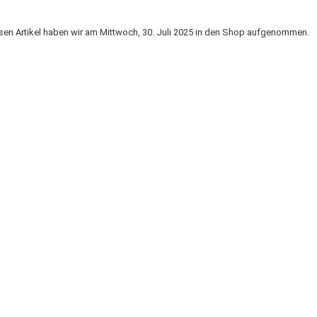
sen Artikel haben wir am Mittwoch, 30. Juli 2025 in den Shop aufgenommen.