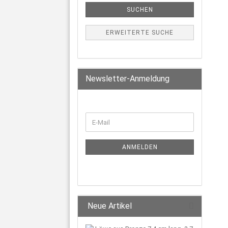
SUCHEN
ERWEITERTE SUCHE
Newsletter-Anmeldung
ANMELDEN
Neue Artikel