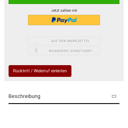
Jetzt zahlen mit
AUF DEN MERKZETTEL
WOANDERS GÜNSTIGER?
Rücktritt / Widerruf einleiten
Beschreibung