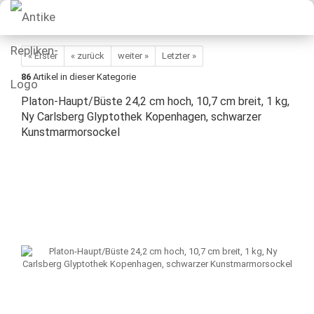
« Erster
« zurück
weiter »
Letzter »
86
Artikel in dieser Kategorie
Platon-Haupt/Büste 24,2 cm hoch, 10,7 cm breit, 1 kg,
Ny Carlsberg Glyptothek Kopenhagen, schwarzer
Kunstmarmorsockel