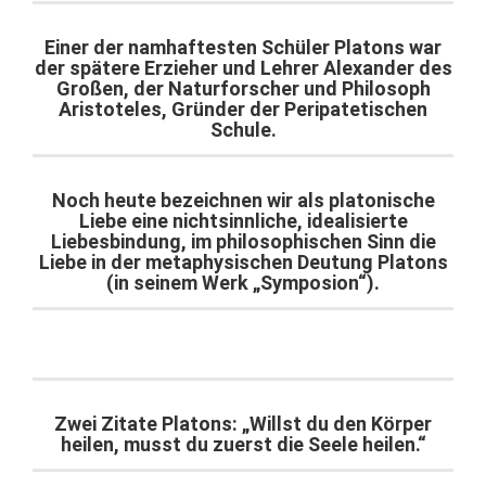
Einer der namhaftesten Schüler Platons war
der spätere Erzieher und Lehrer Alexander des
Großen, der Naturforscher und Philosoph
Aristoteles, Gründer der Peripatetischen
Schule.
Noch heute bezeichnen wir als platonische
Liebe eine nichtsinnliche, idealisierte
Liebesbindung, im philosophischen Sinn die
Liebe in der metaphysischen Deutung Platons
(in seinem Werk „Symposion“).
Zwei Zitate Platons: „Willst du den Körper
heilen, musst du zuerst die Seele heilen.“