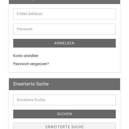
ANMELDEN
Konto erstellen
Passwort vergessen?
Erweiterte Suche
SUCHEN
ERWEITERTE SUCHE