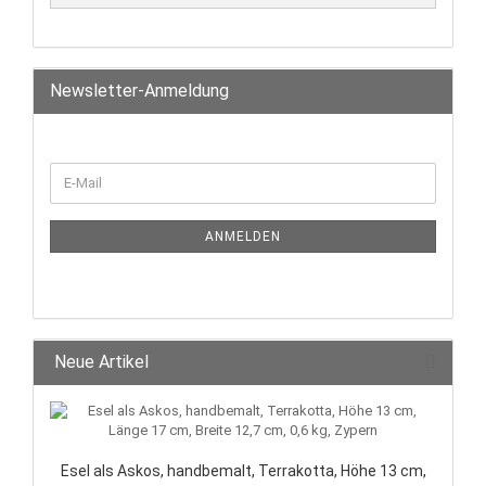
Newsletter-Anmeldung
ANMELDEN
Neue Artikel
Esel als Askos, handbemalt, Terrakotta, Höhe 13 cm,