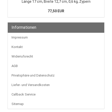
Länge 17 cm, Breite 12,7 cm, 0,6 kg, Zypern
77,50 EUR
Informationen
Impressum
Kontakt
Widerrufsrecht
AGB
Privatsphäre und Datenschutz
Liefer- und Versandkosten
Callback Service
Sitemap