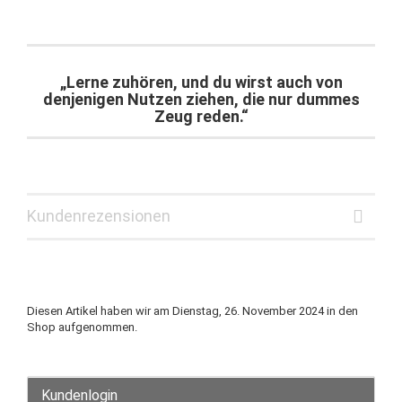
„Lerne zuhören, und du wirst auch von
denjenigen Nutzen ziehen, die nur dummes
Zeug reden.“
Kundenrezensionen
Diesen Artikel haben wir am Dienstag, 26. November 2024 in den
Shop aufgenommen.
Kundenlogin