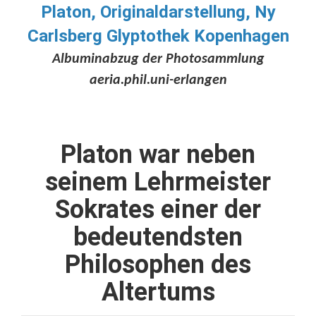
Platon, Originaldarstellung, Ny
Carlsberg Glyptothek Kopenhagen
Albuminabzug der Photosammlung
aeria.phil.uni-erlangen
Platon war neben
seinem Lehrmeister
Sokrates einer der
bedeutendsten
Philosophen des
Altertums