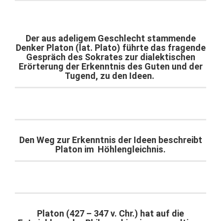
Der aus adeligem Geschlecht stammende
Denker Platon (lat. Plato) führte das fragende
Gespräch des Sokrates zur dialektischen
Erörterung der Erkenntnis des Guten und der
Tugend, zu den Ideen.
Den Weg zur Erkenntnis der Ideen beschreibt
Platon im Höhlengleichnis.
Platon (427 – 347 v. Chr.) hat auf die