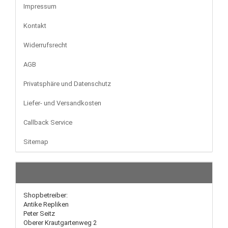
Impressum
Kontakt
Widerrufsrecht
AGB
Privatsphäre und Datenschutz
Liefer- und Versandkosten
Callback Service
Sitemap
Shopbetreiber:
Antike Repliken
Peter Seitz
Oberer Krautgartenweg 2