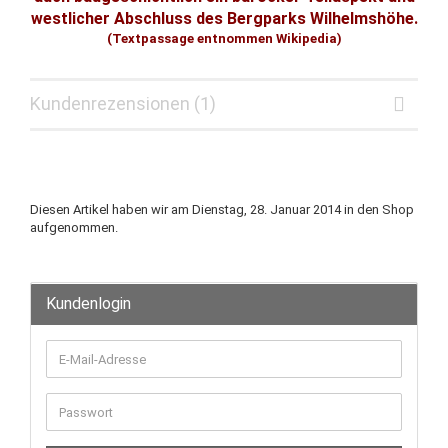
westlicher Abschluss des Bergparks Wilhelmshöhe.
(Textpassage entnommen Wikipedia)
Kundenrezensionen (1)
Diesen Artikel haben wir am Dienstag, 28. Januar 2014 in den Shop
aufgenommen.
Kundenlogin