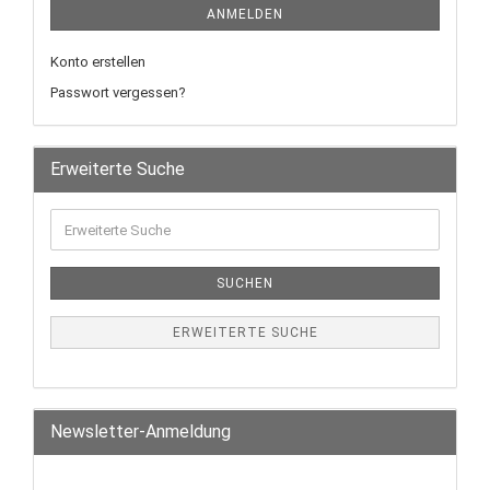
ANMELDEN
Konto erstellen
Passwort vergessen?
Erweiterte Suche
SUCHEN
ERWEITERTE SUCHE
Newsletter-Anmeldung