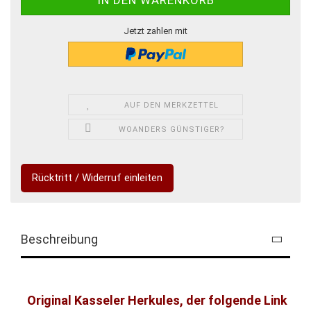
Jetzt zahlen mit
AUF DEN MERKZETTEL
WOANDERS GÜNSTIGER?
Rücktritt / Widerruf einleiten
Beschreibung
Original Kasseler Herkules, der folgende Link