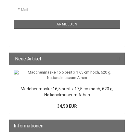
ANMELDEN
Neue Artikel
Mädchenmaske 16,5 breit x 17,5 cm hoch, 620 g,
Nationalmuseum Athen
34,50 EUR
Informationen